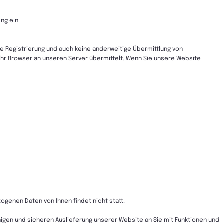
ng ein.
ne Registrierung und auch keine anderweitige Übermittlung von
Ihr Browser an unseren Server übermittelt. Wenn Sie unsere Website
enen Daten von Ihnen findet nicht statt.
igen und sicheren Auslieferung unserer Website an Sie mit Funktionen und