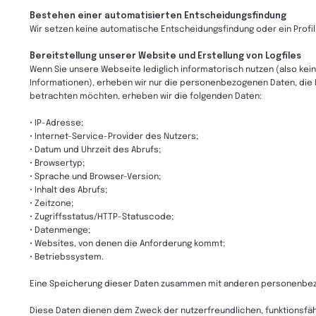
Bestehen einer automatisierten Entscheidungsfindung
Wir setzen keine automatische Entscheidungsfindung oder ein Profili
Bereitstellung unserer Website und Erstellung von Logfiles
Wenn Sie unsere Webseite lediglich informatorisch nutzen (also kei
Informationen), erheben wir nur die personenbezogenen Daten, die 
betrachten möchten, erheben wir die folgenden Daten:
• IP-Adresse;
• Internet-Service-Provider des Nutzers;
• Datum und Uhrzeit des Abrufs;
• Browsertyp;
• Sprache und Browser-Version;
• Inhalt des Abrufs;
• Zeitzone;
• Zugriffsstatus/HTTP-Statuscode;
• Datenmenge;
• Websites, von denen die Anforderung kommt;
• Betriebssystem.
Eine Speicherung dieser Daten zusammen mit anderen personenbezog
Diese Daten dienen dem Zweck der nutzerfreundlichen, funktionsfäh