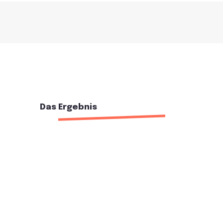
Das Ergebnis