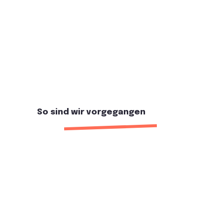
So sind wir vorgegangen