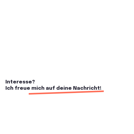
Interesse?
Ich freue mich auf deine Nachricht!